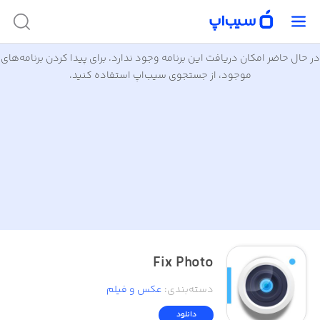
در حال حاضر امکان دریافت این برنامه وجود ندارد. برای پیدا کردن برنامه‌های
موجود، از جستجوی سیب‌اپ استفاده کنید.
Fix Photo
دسته‌بندی
:
عکس و فیلم
دانلود