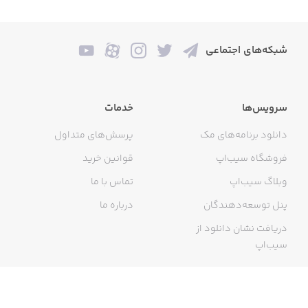
شبکه‌های اجتماعی
سرویس‌ها
خدمات
دانلود برنامه‌های مک
پرسش‌های متداول
فروشگاه سیب‌اپ
قوانین خرید
وبلاگ سیب‌اپ
تماس با ما
پنل توسعه‌دهندگان
درباره ما
دریافت نشان دانلود از
سیب‌اپ
گواهی خرید اینترنتی