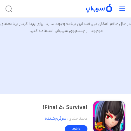
در حال حاضر امکان دریافت این برنامه وجود ندارد. برای پیدا کردن برنامه‌های
موجود، از جستجوی سیب‌اپ استفاده کنید.
Final 5: Survival!
دسته‌بندی
:
سرگرم‌کننده
دانلود