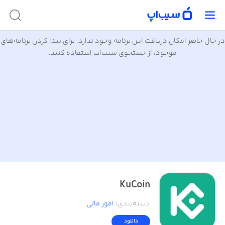
در حال حاضر امکان دریافت این برنامه وجود ندارد. برای پیدا کردن برنامه‌های
موجود، از جستجوی سیب‌اپ استفاده کنید.
KuCoin
دسته‌بندی
:
امور ‌مالی
دانلود