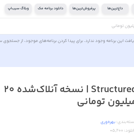
داغ‌ترین‌ها
پرفروش‌ترین‌ها
دانلود برنامه مک
وبلاگ سیب‌اپ
افت این برنامه وجود ندارد. برای پیدا کردن برنامه‌های موجود، از جستجوی 
Structured | نسخه آنلاک‌شده ۲۰
یلیون تومانی
ته‌بندی:
بهره‌وری
نلود:
5,200+