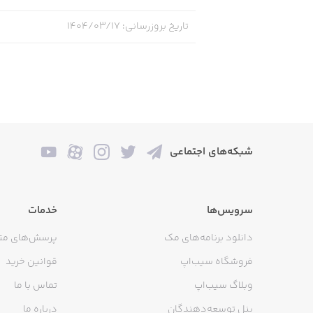
تاریخ بروزرسانی
:
۱۴۰۴/۰۳/۱۷
شبکه‌های اجتماعی
سرویس‌ها
خدمات
دانلود برنامه‌های مک
پرسش‌های مت
فروشگاه سیب‌اپ
قوانین خرید
وبلاگ سیب‌اپ
تماس با ما
پنل توسعه‌دهندگان
درباره ما