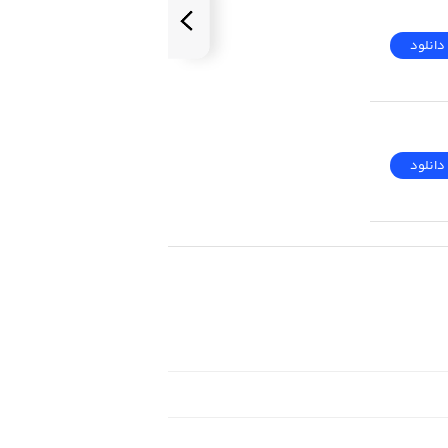
دانلود
دانلود