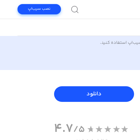
نصب سیب‌اپ
سیب‌اپ استفاده کنید.
دانلود
4.7
/5