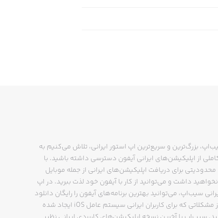
ب‌اپ، بزرگ‌ترین و سریع‌ترین اپ استور ایرانی، تلاش می‌کنیم به
ملی از اپلیکیشن‌های ایرانی آیفون دسترسی داشته باشید. با
حدودیتی برای دریافت اپلیکیشن‌های ایرانی از جمله موبایل
نخواهید داشت و می‌توانید از کار با آیفون خود لذت ببرید. در اپ
رانی سیب‌اپ، می‌توانید بهترین برنامه‌های آیفون را رایگان دانلود
کنید و از مشکلاتی که برای کاربران ایرانی سیستم عامل iOS ایجاد شده
ید. سیب‌اپ با آخرین نسخه اپلیکیشن‌های کاربردی ایرانی نظیر