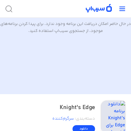
در حال حاضر امکان دریافت این برنامه وجود ندارد. برای پیدا کردن برنامه‌های
موجود، از جستجوی سیب‌اپ استفاده کنید.
Knight's Edge
دسته‌بندی
:
سرگرم‌کننده
دانلود