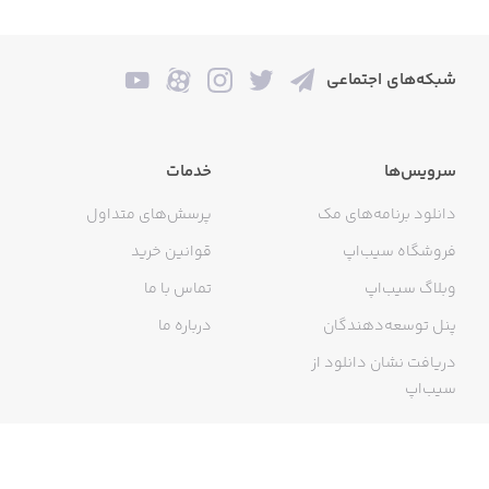
شبکه‌های اجتماعی
سرویس‌ها
خدمات
دانلود برنامه‌های مک
پرسش‌های متداول
فروشگاه سیب‌اپ
قوانین خرید
وبلاگ سیب‌اپ
تماس با ما
پنل توسعه‌دهندگان
درباره ما
دریافت نشان دانلود از
سیب‌اپ
گواهی خرید اینترنتی