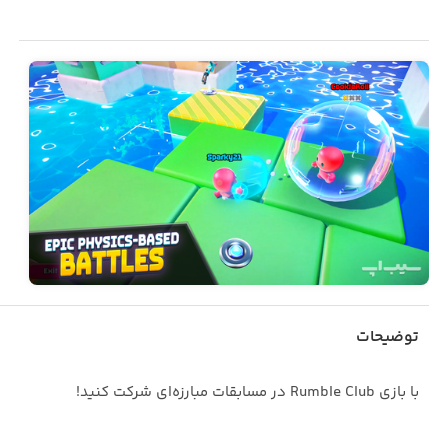
توضیحات
با بازی Rumble Club در مسابقات مبارزه‌ای شرکت کنید!