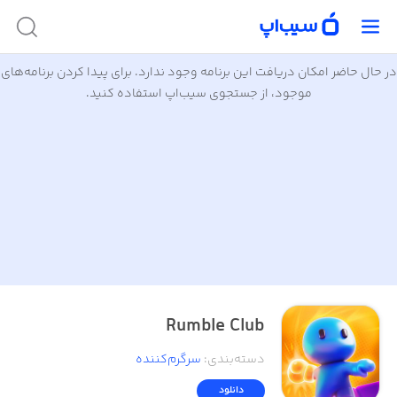
در حال حاضر امکان دریافت این برنامه وجود ندارد. برای پیدا کردن برنامه‌های
موجود، از جستجوی سیب‌اپ استفاده کنید.
Rumble Club
دسته‌بندی
:
سرگرم‌کننده
دانلود