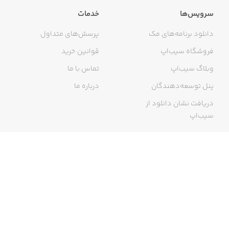
سرویس‌ها
خدمات
دانلود برنامه‌های مک
پرسش‌های متداول
فروشگاه سیب‌اپ
قوانین خرید
وبلاگ سیب‌اپ
تماس با ما
پنل توسعه‌دهندگان
درباره ما
دریافت نشان دانلود از
سیب‌اپ
گواهی خرید اینترنتی