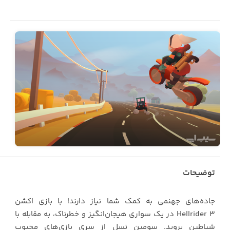
توضیحات
جاده‌های جهنمی به کمک شما نیاز دارند! با بازی اکشن
Hellrider 3 در یک سواری هیجان‌انگیز و خطرناک، به مقابله با
شیاطین بروید. سومین نسل از سری بازی‌های محبوب