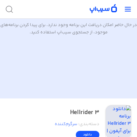
در حال حاضر امکان دریافت این برنامه وجود ندارد. برای پیدا کردن برنامه‌های
موجود، از جستجوی سیب‌اپ استفاده کنید.
Hellrider 3
دسته‌بندی
:
سرگرم‌کننده
دانلود