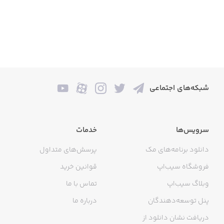
شبکه‌های اجتماعی
سرویس‌ها
خدمات
دانلود برنامه‌های مک
پرسش‌های متداول
فروشگاه سیب‌اپ
قوانین خرید
وبلاگ سیب‌اپ
تماس با ما
پنل توسعه‌دهندگان
درباره ما
دریافت نشان دانلود از