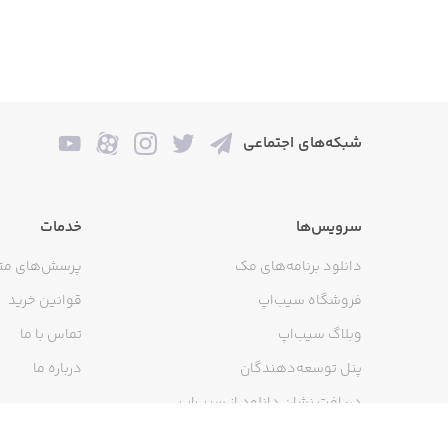
شبکه‌های اجتماعی
سرویس‌ها
خدمات
دانلود برنامه‌های مک
پرسش‌های مت
فروشگاه سیب‌اپ
قوانین خرید
وبلاگ سیب‌اپ
تماس با ما
پنل توسعه‌دهندگان
درباره ما
دریافت نشان دانلود از سیب‌اپ