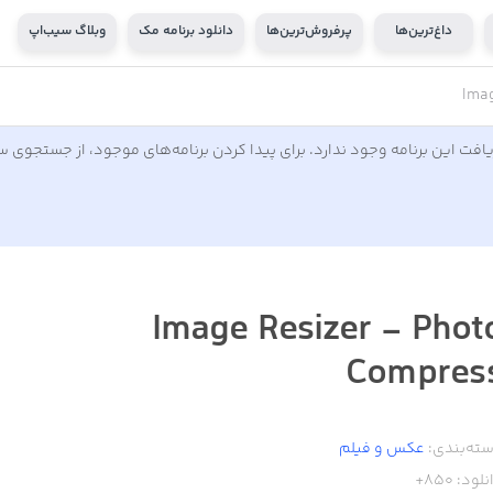
داغ‌ترین‌ها
پرفروش‌ترین‌ها
دانلود برنامه مک
وبلاگ سیب‌اپ
Imag
افت این برنامه وجود ندارد. برای پیدا کردن برنامه‌های موجود، از جستجوی 
Image Resizer - Phot
Compres
ته‌بندی:
عکس و فیلم
نلود:
850+