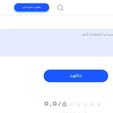
نصب سیب‌اپ
سیب‌اپ استفاده کنید.
دانلود
0.0
/5