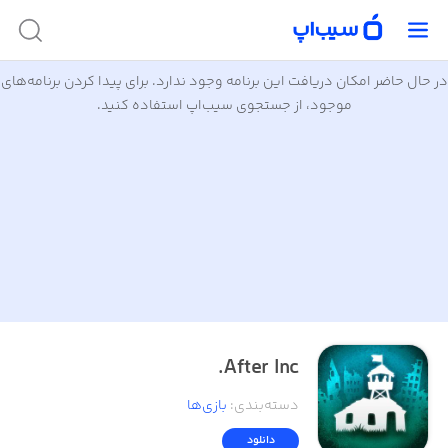
در حال حاضر امکان دریافت این برنامه وجود ندارد. برای پیدا کردن برنامه‌های
موجود، از جستجوی سیب‌اپ استفاده کنید.
After Inc.
دسته‌بندی
:
بازی‌ها
دانلود