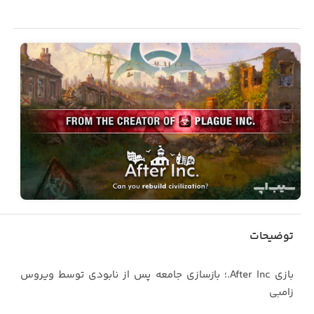
توضیحات
بازی After Inc.؛ بازسازی جامعه پس از نابودی توسط ویروس
زامبی