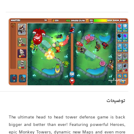
توضیحات
The ultimate head to head tower defense game is back
bigger and better than ever! Featuring powerful Heroes,
epic Monkey Towers, dynamic new Maps and even more