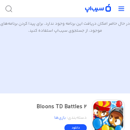
در حال حاضر امکان دریافت این برنامه وجود ندارد. برای پیدا کردن برنامه‌های
موجود، از جستجوی سیب‌اپ استفاده کنید.
Bloons TD Battles 2
دسته‌بندی
:
بازی‌ها
دانلود