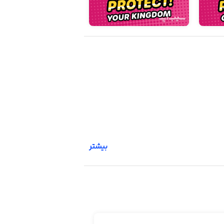
بیشتر