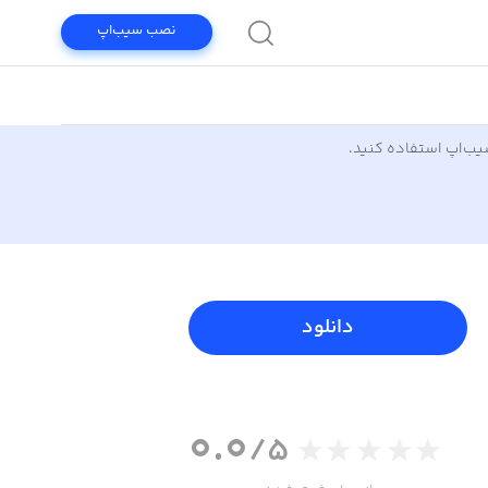
نصب سیب‌اپ
سیب‌اپ استفاده کنید.
دانلود
0.0
/5