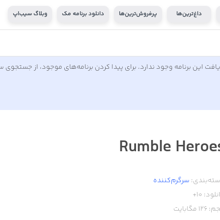
داغ‌ترین‌ها
پرفروش‌ترین‌ها
دانلود برنامه مک
وبلاگ سیب‌اپ
افت این برنامه وجود ندارد. برای پیدا کردن برنامه‌های موجود، از جستجوی 
Rumble Heroe
ته‌بندی:
سرگرم‌کننده
نلود:
10+
م:
126
مگابایت