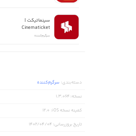
سینماتیکت | 
Cinematicket
سرگرم‌کننده
دسته‌بندی
:
سرگرم‌کننده
نسخه
:
1.3.064
کمینه نسخه iOS
:
12.0
تاریخ بروزرسانی
:
۱۴۰۲/۰۴/۰۴