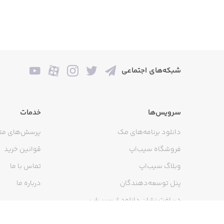
شبکه‌های اجتماعی
سرویس‌ها
خدمات
دانلود برنامه‌های مک
پرسش‌های مت
فروشگاه سیب‌اپ
قوانین خرید
وبلاگ سیب‌اپ
تماس با ما
پنل توسعه‌دهندگان
درباره ما
دریافت نشان دانلود از سیب‌اپ