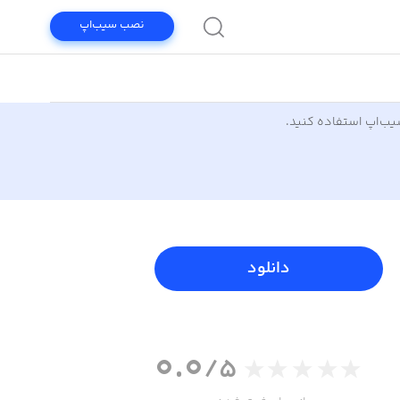
نصب سیب‌اپ
سیب‌اپ استفاده کنید.
دانلود
0.0
/5