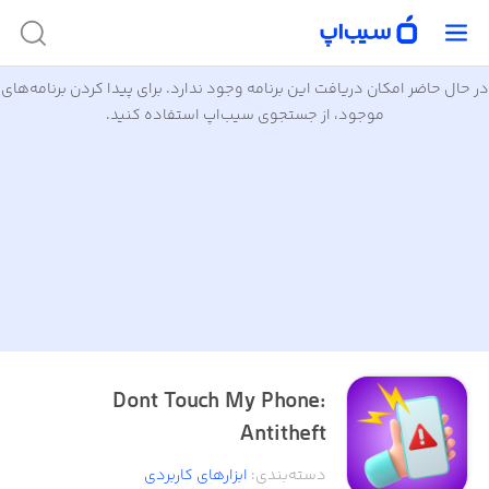
در حال حاضر امکان دریافت این برنامه وجود ندارد. برای پیدا کردن برنامه‌های
موجود، از جستجوی سیب‌اپ استفاده کنید.
Dont Touch My Phone:
Antitheft
دسته‌بندی
:
ابزار‌های کاربردی