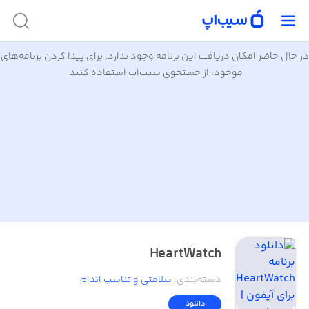
در حال حاضر امکان دریافت این برنامه وجود ندارد. برای پیدا کردن برنامه‌های
موجود، از جستجوی سیب‌اپ استفاده کنید.
HeartWatch
دسته‌بندی
:
سلامتی و تناسب اندام
دانلود