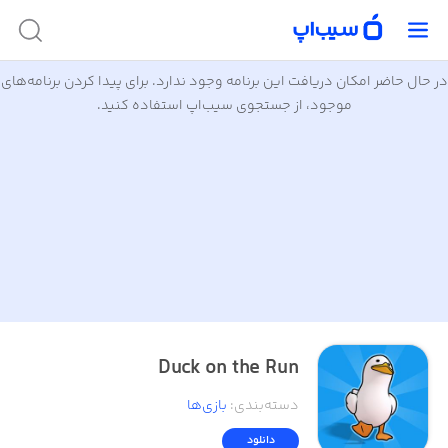
در حال حاضر امکان دریافت این برنامه وجود ندارد. برای پیدا کردن برنامه‌های
موجود، از جستجوی سیب‌اپ استفاده کنید.
Duck on the Run
دسته‌بندی
:
بازی‌ها
دانلود