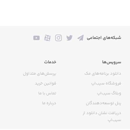
شبکه‌های اجتماعی
سرویس‌ها
خدمات
دانلود برنامه‌های مک
پرسش‌های متداول
فروشگاه سیب‌اپ
قوانین خرید
وبلاگ سیب‌اپ
تماس با ما
پنل توسعه‌دهندگان
درباره ما
دریافت نشان دانلود از
سیب‌اپ