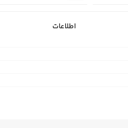
اطلاعات