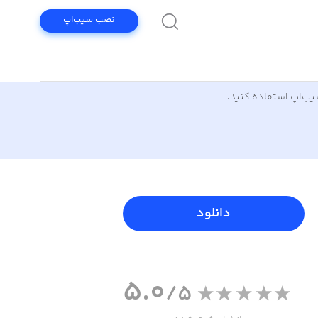
نصب سیب‌اپ
سیب‌اپ استفاده کنید.
دانلود
5.0
/5