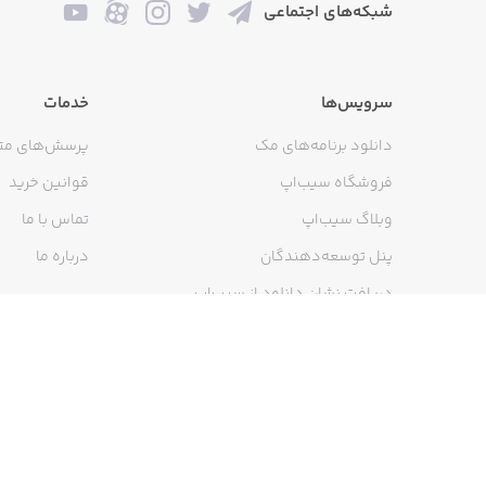
شبکه‌های اجتماعی
سرویس‌ها
خدمات
دانلود برنامه‌های مک
پرسش‌های مت
فروشگاه سیب‌اپ
قوانین خرید
وبلاگ سیب‌اپ
تماس با ما
پنل توسعه‌دهندگان
درباره ما
دریافت نشان دانلود از سیب‌اپ