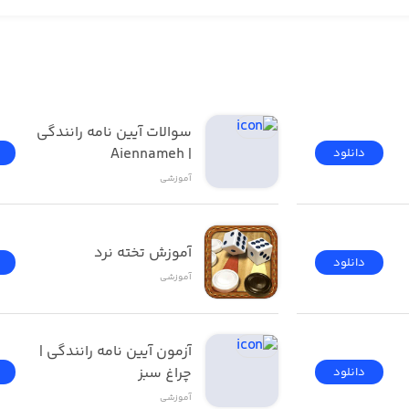
سوالات آیین نامه رانندگی 
| Aiennameh
دانلود
آموزشی
آموزش تخته نرد
دانلود
آموزشی
آزمون ‌آیین ‌نامه رانندگی‌ | 
چراغ سبز
دانلود
آموزشی