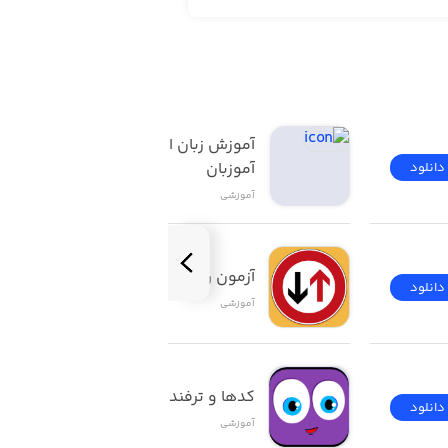
آموزش زبان انگلیسی | 
آموزبان
دانلود
دانلود
آموزشی
آزمون راهنمایی و رانندگی
دانلود
دانلود
آموزشی
کدها و ترفندهای ios
دانلود
دانلود
آموزشی