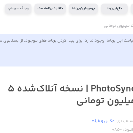
داغ‌ترین‌ها
پرفروش‌ترین‌ها
دانلود برنامه مک
وبلاگ سیب‌اپ
افت این برنامه وجود ندارد. برای پیدا کردن برنامه‌های موجود، از جستجوی 
PhotoSync | نسخه آنلاک‌شده ۵
یلیون تومانی
ته‌بندی:
عکس و فیلم
نلود:
850+