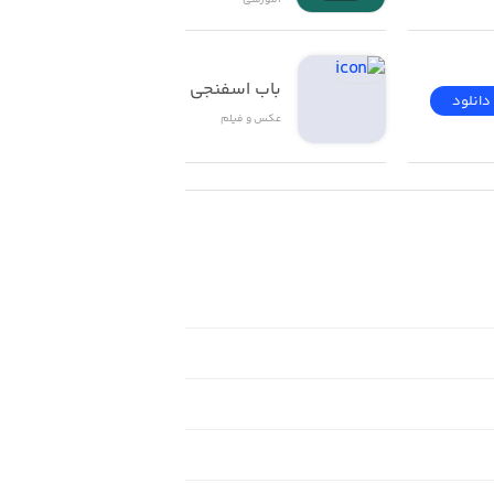
آموزشی
باب اسفنجی
دانلود
دانلود
عکس و فیلم