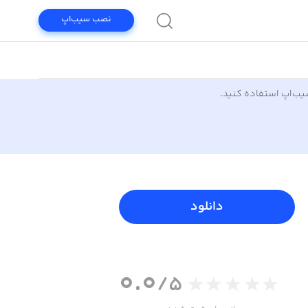
نصب سیب‌اپ
سیب‌اپ استفاده کنید.
دانلود
0.0
/5