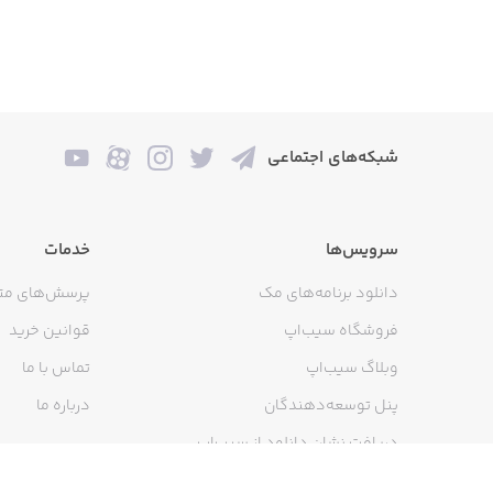
شبکه‌های اجتماعی
سرویس‌ها
خدمات
دانلود برنامه‌های مک
پرسش‌های مت
فروشگاه سیب‌اپ
قوانین خرید
وبلاگ سیب‌اپ
تماس با ما
پنل توسعه‌دهندگان
درباره ما
دریافت نشان دانلود از سیب‌اپ