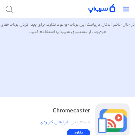
در حال حاضر امکان دریافت این برنامه وجود ندارد. برای پیدا کردن برنامه‌های
موجود، از جستجوی سیب‌اپ استفاده کنید.
Chromecaster
دسته‌بندی
:
ابزار‌های کاربردی
دانلود