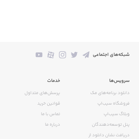
شبکه‌های اجتماعی
سرویس‌ها
خدمات
دانلود برنامه‌های مک
پرسش‌های متداول
فروشگاه سیب‌اپ
قوانین خرید
وبلاگ سیب‌اپ
تماس با ما
پنل توسعه‌دهندگان
درباره ما
دریافت نشان دانلود از