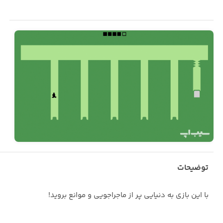
توضیحات
با این بازی به دنیایی پر از ماجراجویی و موانع بروید!