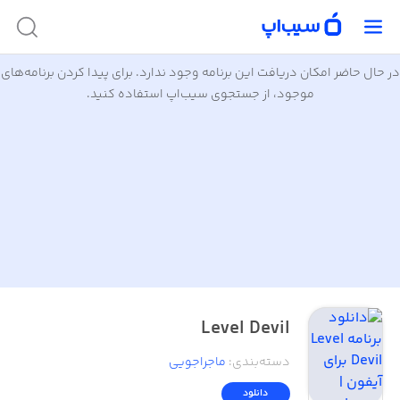
در حال حاضر امکان دریافت این برنامه وجود ندارد. برای پیدا کردن برنامه‌های
موجود، از جستجوی سیب‌اپ استفاده کنید.
Level Devil
دسته‌بندی
:
ماجراجویی
دانلود