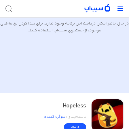
در حال حاضر امکان دریافت این برنامه وجود ندارد. برای پیدا کردن برنامه‌های
موجود، از جستجوی سیب‌اپ استفاده کنید.
Hopeless
دسته‌بندی
:
سرگرم‌کننده
دانلود