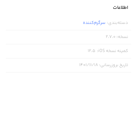
اطلاعات
دسته‌بندی
:
سرگرم‌کننده
نسخه
:
2.7.0
کمینه نسخه iOS
:
12.5
تاریخ بروزرسانی
:
۱۴۰۱/۱۱/۱۸