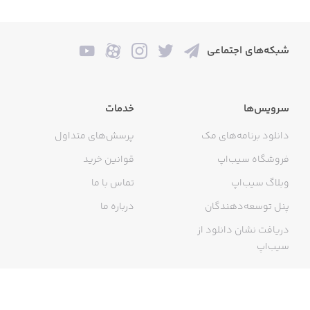
شبکه‌های اجتماعی
سرویس‌ها
خدمات
دانلود برنامه‌های مک
پرسش‌های متداول
فروشگاه سیب‌اپ
قوانین خرید
وبلاگ سیب‌اپ
تماس با ما
پنل توسعه‌دهندگان
درباره ما
دریافت نشان دانلود از
سیب‌اپ
گواهی خرید اینترنتی