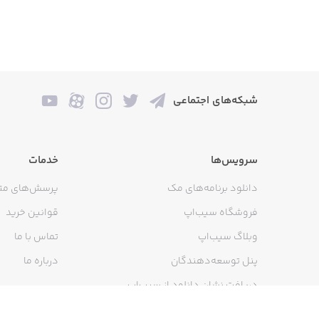
شبکه‌های اجتماعی
سرویس‌ها
خدمات
دانلود برنامه‌های مک
پرسش‌های مت
فروشگاه سیب‌اپ
قوانین خرید
وبلاگ سیب‌اپ
تماس با ما
پنل توسعه‌دهندگان
درباره ما
دریافت نشان دانلود از سیب‌اپ