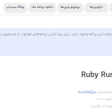
داغ‌ترین‌ها
پرفروش‌ترین‌ها
دانلود برنامه مک
وبلاگ سیب‌اپ
افت این برنامه وجود ندارد. برای پیدا کردن برنامه‌های موجود، از جستجوی 
Ruby Ru
ته‌بندی:
سرگرم‌کننده
نلود:
100+
م:
71
مگابایت