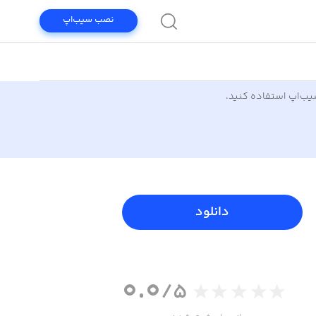
نصب سیب‌اپ
سیب‌اپ استفاده کنید.
دانلود
0.0
/5