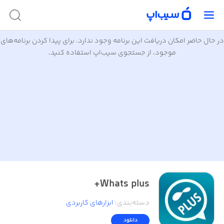
در حال حاضر امکان دریافت این برنامه وجود ندارد. برای پیدا کردن برنامه‌های
موجود، از جستجوی سیب‌اپ استفاده کنید.
Whats plus+
دسته‌بندی
:
ابزار‌های کاربردی
دانلود