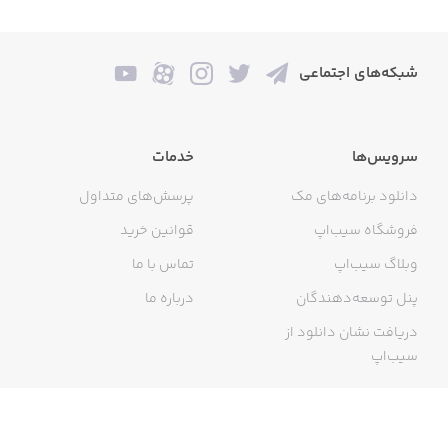
شبکه‌های اجتماعی
سرویس‌ها
خدمات
دانلود برنامه‌های مک
پرسش‌های متداول
فروشگاه سیب‌اپ
قوانین خرید
وبلاگ سیب‌اپ
تماس با ما
پنل توسعه‌دهندگان
درباره ما
دریافت نشان دانلود از
سیب‌اپ
گواهی خرید اینترنتی