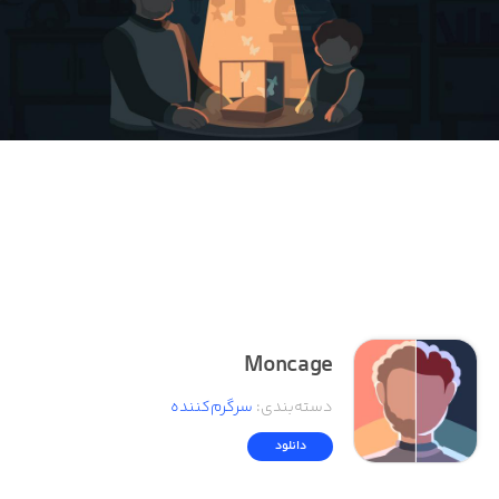
Moncage
دسته‌بندی
:
سرگرم‌کننده
دانلود