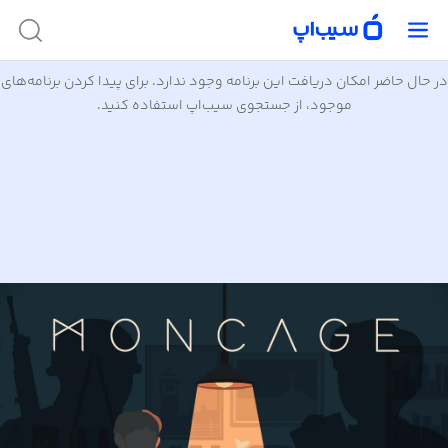
در حال حاضر امکان دریافت این برنامه وجود ندارد. برای پیدا کردن برنامه‌های
موجود، از جستجوی سیب‌اپ استفاده کنید.