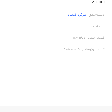
اطلاعات
دسته‌بندی
:
سرگرم‌کننده
نسخه
:
1.06
کمینه نسخه iOS
:
11.0
تاریخ بروزرسانی
:
۱۴۰۱/۰۹/۱۵