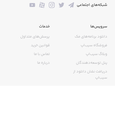
شبکه‌های اجتماعی
سرویس‌ها
خدمات
دانلود برنامه‌های مک
پرسش‌های متداول
فروشگاه سیب‌اپ
قوانین خرید
وبلاگ سیب‌اپ
تماس با ما
پنل توسعه‌دهندگان
درباره ما
دریافت نشان دانلود از
سیب‌اپ
گواهی خرید اینترنتی