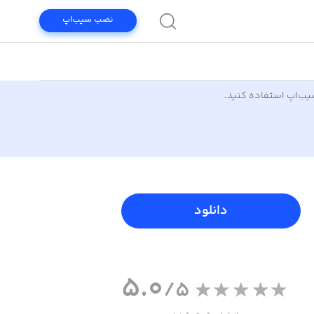
نصب سیب‌اپ
سیب‌اپ استفاده کنید.
دانلود
5.0
/5