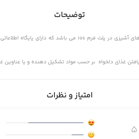
توضیحات
آشپزی کامل یکی از کامل ترین برنامه های آشپزی در پلت فرم ios 
فتن غذای دلخواه بر حسب مواد تشکیل دهنده و یا عناوین غذاه
امتیاز و نظرات
، دسر ، کیک و شیرینی ، نوشیدنی ، افزودنی می باشد که در ا