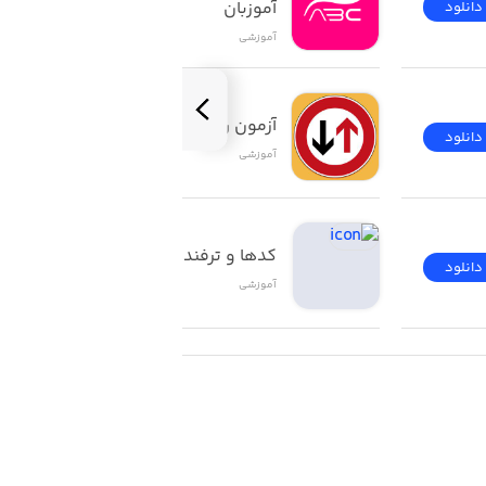
آموزبان
دانلود
دانلود
آموزشی
آزمون راهنمایی و رانندگی
دانلود
دانلود
آموزشی
کدها و ترفندهای ios
دانلود
دانلود
آموزشی