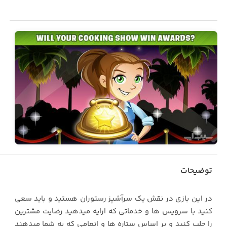
توضیحات
در این بازی در نقش یک سرآشپز رستوران هستید و باید سعی
کنید با سرویس ها و خدماتی که ارایه میدهید رضایت مشترین
را جلب کنید و بر اساس ستاره ها و انعامی که به شما میدهند