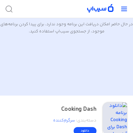
در حال حاضر امکان دریافت این برنامه وجود ندارد. برای پیدا کردن برنامه‌های
موجود، از جستجوی سیب‌اپ استفاده کنید.
Cooking Dash
دسته‌بندی
:
سرگرم‌کننده
دانلود