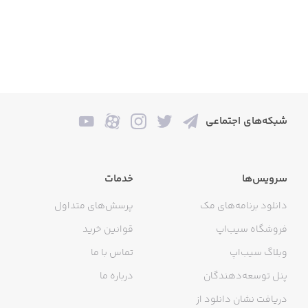
شبکه‌های اجتماعی
سرویس‌ها
خدمات
دانلود برنامه‌های مک
پرسش‌های متداول
فروشگاه سیب‌اپ
قوانین خرید
وبلاگ سیب‌اپ
تماس با ما
پنل توسعه‌دهندگان
درباره ما
دریافت نشان دانلود از