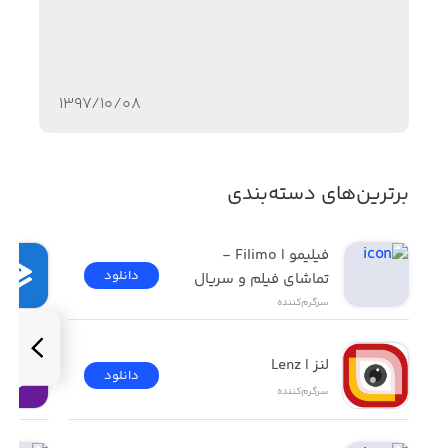
۱۳۹۷/۱۰/۰۸
برترین‌های دسته‌بندی
فیلیمو | Filimo - 
دانلود
تماشای فیلم و سریال
سرگرم‌کننده
لنز | Lenz
دانلود
سرگرم‌کننده