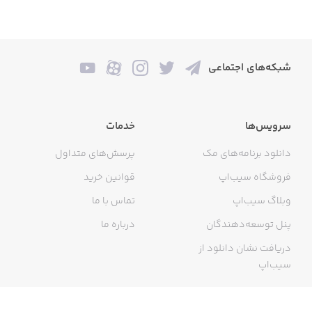
شبکه‌های اجتماعی
سرویس‌ها
خدمات
دانلود برنامه‌های مک
پرسش‌های متداول
فروشگاه سیب‌اپ
قوانین خرید
وبلاگ سیب‌اپ
تماس با ما
پنل توسعه‌دهندگان
درباره ما
دریافت نشان دانلود از
سیب‌اپ