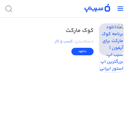
کوک مارکت
دسته‌بندی
:
کسب‌ و ‌کار
دانلود