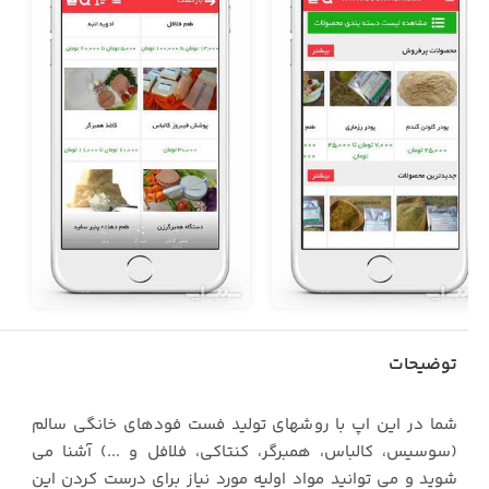
توضیحات
شما در این اپ با روشهای تولید فست فودهای خانگی سالم
(سوسیس، کالباس، همبرگر، کنتاکی، فلافل و ...) آشنا می
شوید و می توانید مواد اولیه مورد نیاز برای درست کردن این