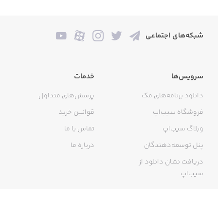
شبکه‌های اجتماعی
سرویس‌ها
خدمات
دانلود برنامه‌های مک
پرسش‌های متداول
فروشگاه سیب‌اپ
قوانین خرید
وبلاگ سیب‌اپ
تماس با ما
پنل توسعه‌دهندگان
درباره ما
دریافت نشان دانلود از
سیب‌اپ
گواهی خرید اینترنتی