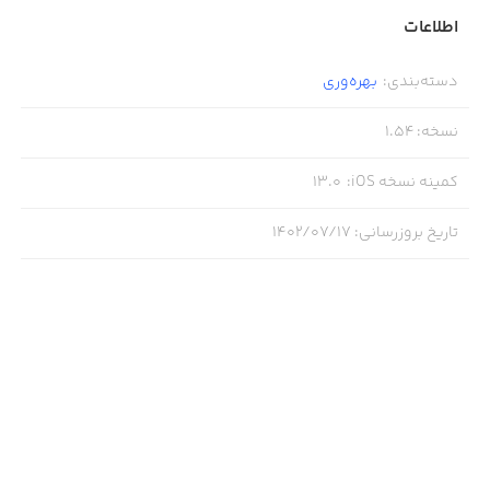
اطلاعات
دسته‌بندی
:
بهره‌وری
نسخه
:
1.54
کمینه نسخه iOS
:
13.0
تاریخ بروزرسانی
:
۱۴۰۲/۰۷/۱۷