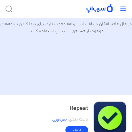
در حال حاضر امکان دریافت این برنامه وجود ندارد. برای پیدا کردن برنامه‌های
موجود، از جستجوی سیب‌اپ استفاده کنید.
Repeat
دسته‌بندی
:
بهره‌وری
دانلود