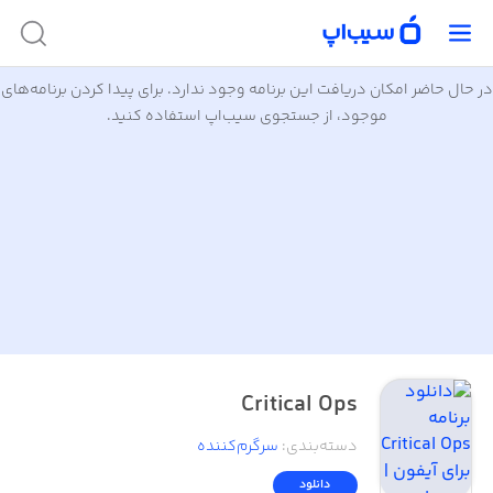
در حال حاضر امکان دریافت این برنامه وجود ندارد. برای پیدا کردن برنامه‌های
موجود، از جستجوی سیب‌اپ استفاده کنید.
Critical Ops
دسته‌بندی
:
سرگرم‌کننده
دانلود