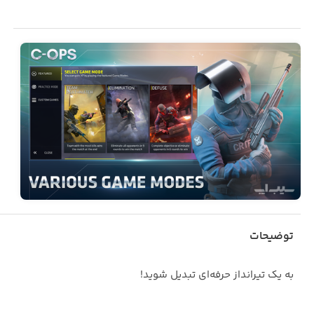
توضیحات
به یک تیرانداز حرفه‌ای تبدیل شوید!