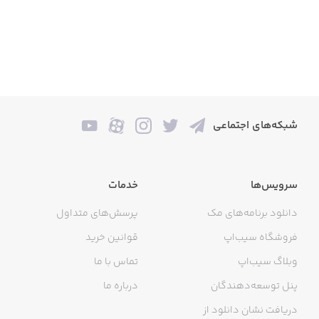
شبکه‌های اجتماعی
سرویس‌ها
خدمات
دانلود برنامه‌های مک
پرسش‌های متداول
فروشگاه سیب‌اپ
قوانین خرید
وبلاگ سیب‌اپ
تماس با ما
پنل توسعه‌دهندگان
درباره ما
دریافت نشان دانلود از