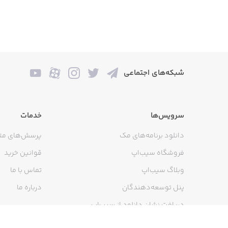
شبکه‌های اجتماعی
سرویس‌ها
خدمات
دانلود برنامه‌های مک
پرسش‌های مت
فروشگاه سیب‌اپ
قوانین خرید
وبلاگ سیب‌اپ
تماس با ما
پنل توسعه‌دهندگان
درباره ما
دریافت نشان دانلود از سیب‌اپ