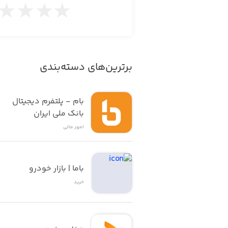
برترین‌های دسته‌بندی
بام - پلتفرم دیجیتال 
بانک ملی ایران
امور ‌مالی
باما | بازار خودرو
خرید