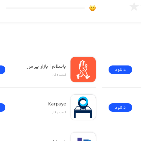
باسلام | بازار بی‌مرز
دانلود
کسب‌ و ‌کار
Karpaye
دانلود
کسب‌ و ‌کار