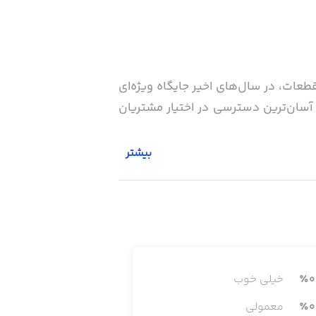
 قطعات، در سال‌های اخیر جایگاه ویژه‌ای
و آسان‌ترین دسترسی در اختیار مشتریان
بیشتر
0
٪
خیلی خوب
0
٪
معمولی