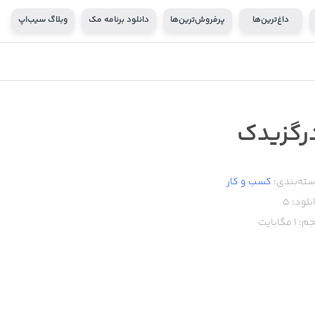
داغ‌ترین‌ها
پرفروش‌ترین‌ها
دانلود برنامه مک
وبلاگ سیب‌اپ
رگزیدک
ته‌بندی:
کسب‌ و ‌کار
نلود:
5
م:
1
مگابایت