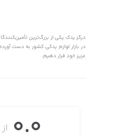
درگز یدک یکی از بزرگ‌ترین تأمین‌کنندگان
در بازار لوازم یدکی کشور به دست آورده
عزیز خود قرار دهیم.
0.0
از ۵