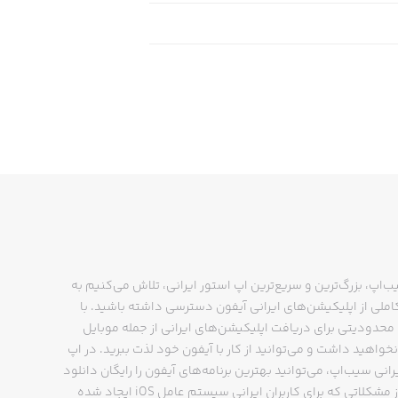
ب‌اپ، بزرگ‌ترین و سریع‌ترین اپ استور ایرانی، تلاش می‌کنیم به
ملی از اپلیکیشن‌های ایرانی آیفون دسترسی داشته باشید. با
دفمند داشته باشند.
حدودیتی برای دریافت اپلیکیشن‌های ایرانی از جمله موبایل
نخواهید داشت و می‌توانید از کار با آیفون خود لذت ببرید. در اپ
رانی سیب‌اپ، می‌توانید بهترین برنامه‌های آیفون را رایگان دانلود
کنید و از مشکلاتی که برای کاربران ایرانی سیستم عامل iOS ایجاد شده