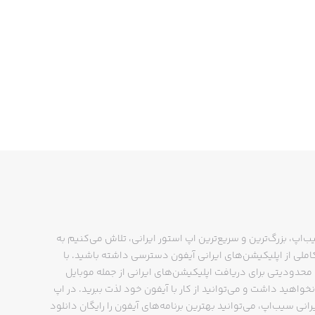
ب‌اپ، بزرگ‌ترین و سریع‌ترین اپ استور ایرانی، تلاش می‌کنیم به
ملی از اپلیکیشن‌های ایرانی آیفون دسترسی داشته باشید. با
حدودیتی برای دریافت اپلیکیشن‌های ایرانی از جمله موبایل
نخواهید داشت و می‌توانید از کار با آیفون خود لذت ببرید. در اپ
رانی سیب‌اپ، می‌توانید بهترین برنامه‌های آیفون را رایگان دانلود