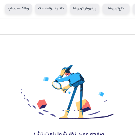
داغ‌ترین‌ها
پرفروش‌ترین‌ها
دانلود برنامه مک
وبلاگ سیب‌اپ
صفحه‌ مورد نظر شما یافت نشد.