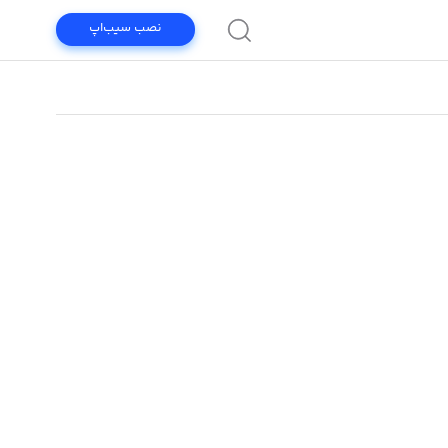
نصب سیب‌اپ