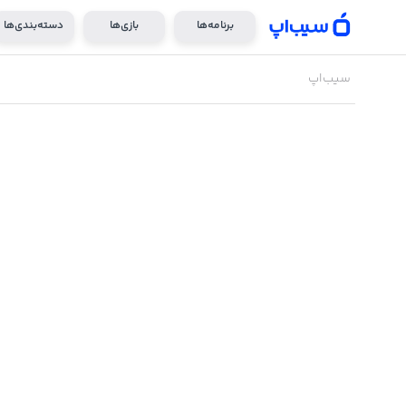
برنامه‌ها
بازی‌ها
دسته‌بندی‌ها
سیب‌اپ