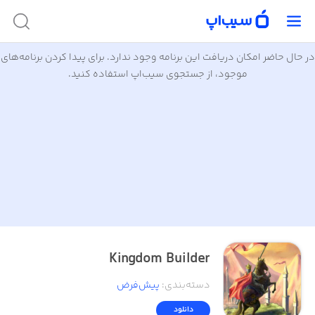
در حال حاضر امکان دریافت این برنامه وجود ندارد. برای پیدا کردن برنامه‌های
موجود، از جستجوی سیب‌اپ استفاده کنید.
Kingdom Builder
دسته‌بندی
:
پیش‌فرض
دانلود