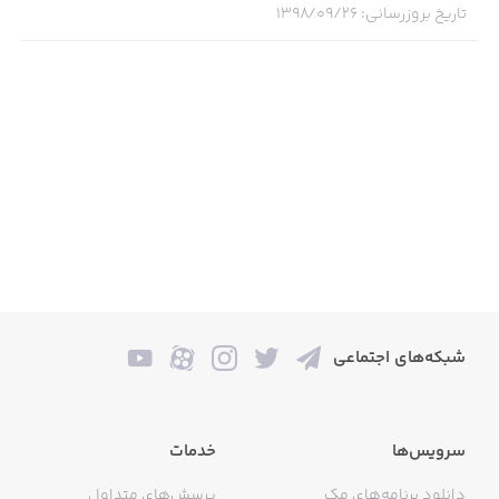
تاریخ بروزرسانی
:
۱۳۹۸/۰۹/۲۶
شبکه‌های اجتماعی
سرویس‌ها
خدمات
دانلود برنامه‌های مک
پرسش‌های متداول