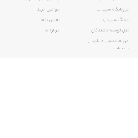
فروشگاه سیب‌اپ
قوانین خرید
وبلاگ سیب‌اپ
تماس با ما
پنل توسعه‌دهندگان
درباره ما
دریافت نشان دانلود از
سیب‌اپ
گواهی خرید اینترنتی