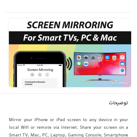
توضیحات
Mirror your iPhone or iPad screen to any device in your
local Wifi or remote via Internet. Share your screen on a
Smart TV, Mac, PC, Laptop, Gaming Console, Smartphone