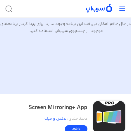
در حال حاضر امکان دریافت این برنامه وجود ندارد. برای پیدا کردن برنامه‌های
موجود، از جستجوی سیب‌اپ استفاده کنید.
Screen Mirroring+ App
دسته‌بندی
:
عکس و فیلم
دانلود