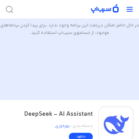
در حال حاضر امکان دریافت این برنامه وجود ندارد. برای پیدا کردن برنامه‌های
موجود، از جستجوی سیب‌اپ استفاده کنید.
DeepSeek - AI Assistant
دسته‌بندی
:
بهره‌وری
دانلود