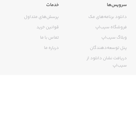
سرویس‌ها
خدمات
دانلود برنامه‌های مک
پرسش‌های متداول
فروشگاه سیب‌اپ
قوانین خرید
وبلاگ سیب‌اپ
تماس با ما
پنل توسعه‌دهندگان
درباره ما
دریافت نشان دانلود از
سیب‌اپ
گواهی خرید اینترنتی