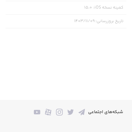
کمینه نسخه iOS
:
15.0
تاریخ بروزرسانی
:
۱۴۰۳/۱۱/۰۹
شبکه‌های اجتماعی