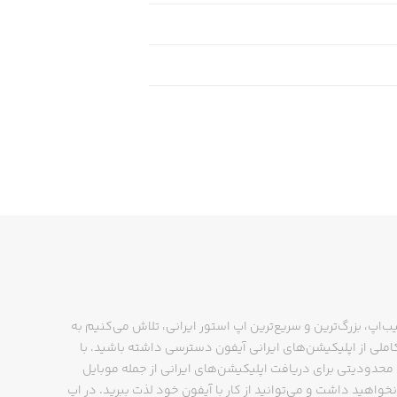
ب‌اپ، بزرگ‌ترین و سریع‌ترین اپ استور ایرانی، تلاش می‌کنیم به
ملی از اپلیکیشن‌های ایرانی آیفون دسترسی داشته باشید. با
حدودیتی برای دریافت اپلیکیشن‌های ایرانی از جمله موبایل
نخواهید داشت و می‌توانید از کار با آیفون خود لذت ببرید. در اپ