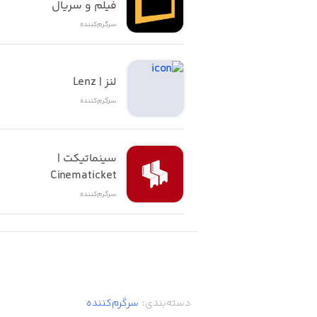
فیلم و سریال
سرگرم‌کننده
لنز | Lenz
سرگرم‌کننده
سینماتیکت | 
Cinematicket
سرگرم‌کننده
دسته‌بندی
:
سرگرم‌کننده