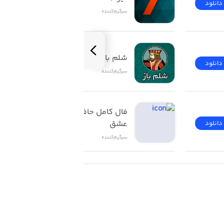
دانلود
دانلود
سرگرم‌کننده
شلم باز | ShelemBaz
دانلود
دانلود
سرگرم‌کننده
فال کامل حافظ تاروت 
عشق
دانلود
دانلود
سرگرم‌کننده