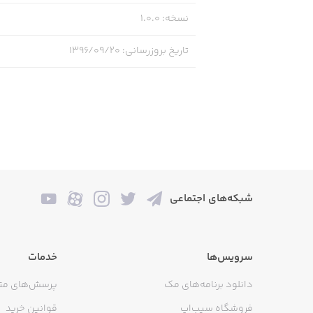
نسخه
:
1.0.0
تاریخ بروزرسانی
:
۱۳۹۶/۰۹/۲۰
شبکه‌های اجتماعی
سرویس‌ها
خدمات
دانلود برنامه‌های مک
پرسش‌های مت
فروشگاه سیب‌اپ
قوانین خرید