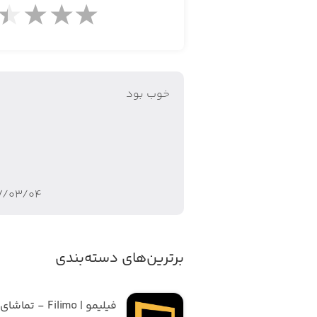
خوب بود
۷/۰۳/۰۴
برترین‌های دسته‌بندی