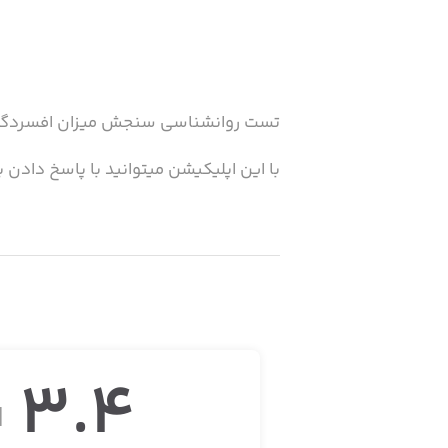
تست روانشناسی سنجش میزان افسردگ
با این اپلیکیشن میتوانید با پاسخ دادن 
3.4
ا