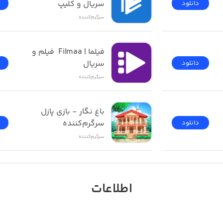
سریال و کلیپ
دانلود
سرگرم‌کننده
فیلما | Filmaa  فیلم و 
سریال
دانلود
سرگرم‌کننده
باغ نگار - بازی پازل 
سرگرم‌کننده
دانلود
سرگرم‌کننده
اطلاعات