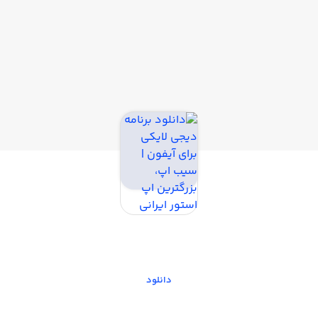
دیجی لایکی
شبکه‌های اجتماعی
دانلود