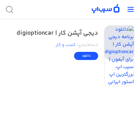
دیجی آپشن کار |‌ digioptioncar
دسته‌بندی
:
کسب‌ و ‌کار
دانلود