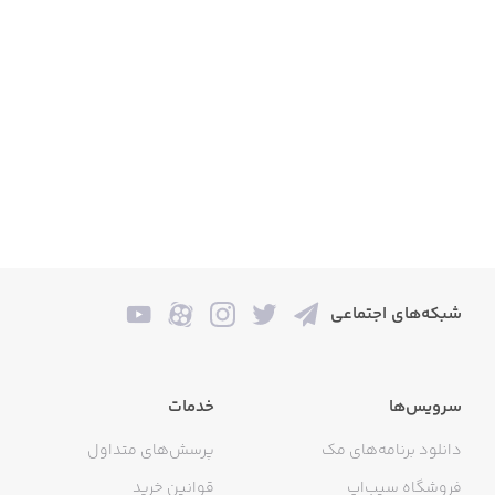
شبکه‌های اجتماعی
سرویس‌ها
خدمات
دانلود برنامه‌های مک
پرسش‌های متداول
فروشگاه سیب‌اپ
قوانین خرید