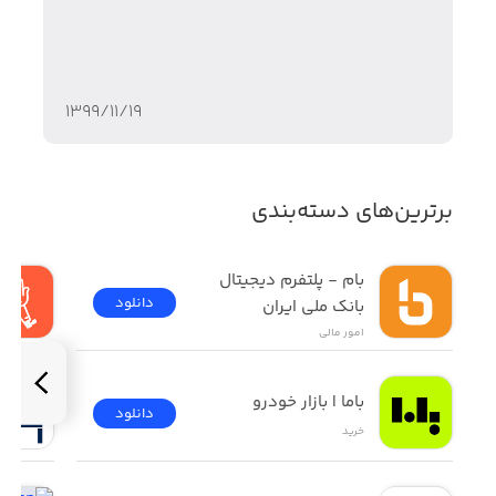
۱۳۹۹/۱۱/۱۹
برترین‌های دسته‌بندی
بام - پلتفرم دیجیتال 
دانلود
بانک ملی ایران
امور ‌مالی
باما | بازار خودرو
دانلود
خرید