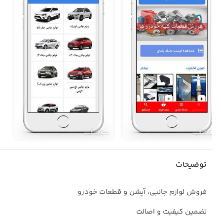
توضیحات
فروش لوازم جانبی، آپشن و قطعات خودرو
تضمین کیفیت و اصالت