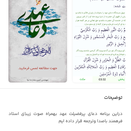
توضیحات
دراین برنامه دعای پرفضیلت عهد بهمراه صوت زیبای استاد
فرهمند باصدا وترجمه قرار داده ایم