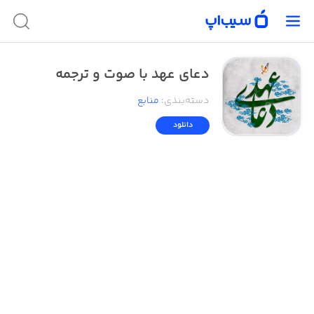
دعای عهد با صوت و ترجمه
دسته‌بندی
:
منابع
دانلود