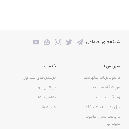
شبکه‌های اجتماعی
سرویس‌ها
خدمات
دانلود برنامه‌های مک
پرسش‌های متداول
فروشگاه سیب‌اپ
قوانین خرید
وبلاگ سیب‌اپ
تماس با ما
پنل توسعه‌دهندگان
درباره ما
دریافت نشان دانلود از
سیب‌اپ