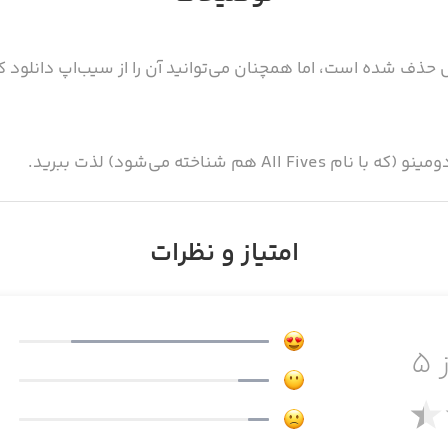
هم شناخته می‌شود) لذت ببرید.
امتیاز و نظرات
 ۵