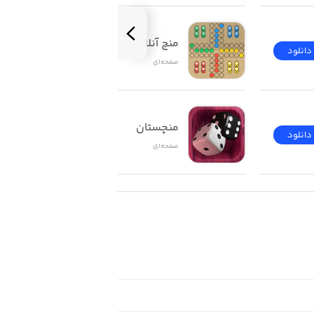
منچ آنلاین
دانلود
دانلود
صفحه‌ای
منچستان
دانلود
دانلود
صفحه‌ای