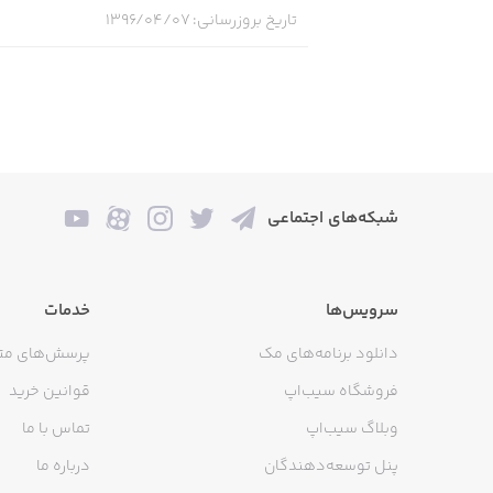
تاریخ بروزرسانی
:
۱۳۹۶/۰۴/۰۷
شبکه‌های اجتماعی
سرویس‌ها
خدمات
دانلود برنامه‌های مک
پرسش‌های مت
فروشگاه سیب‌اپ
قوانین خرید
وبلاگ سیب‌اپ
تماس با ما
پنل توسعه‌دهندگان
درباره ما