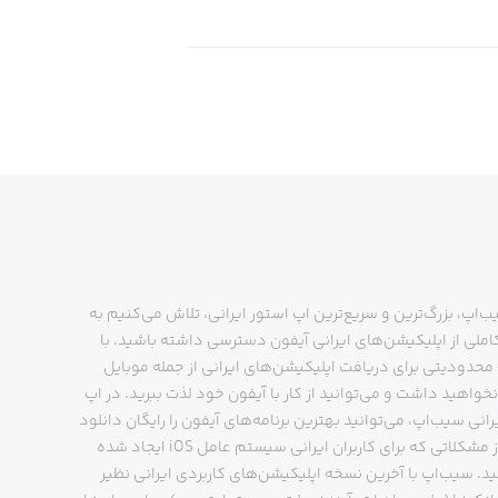
ب‌اپ، بزرگ‌ترین و سریع‌ترین اپ استور ایرانی، تلاش می‌کنیم به
ملی از اپلیکیشن‌های ایرانی آیفون دسترسی داشته باشید. با
حدودیتی برای دریافت اپلیکیشن‌های ایرانی از جمله موبایل
نخواهید داشت و می‌توانید از کار با آیفون خود لذت ببرید. در اپ
رانی سیب‌اپ، می‌توانید بهترین برنامه‌های آیفون را رایگان دانلود
کنید و از مشکلاتی که برای کاربران ایرانی سیستم عامل iOS ایجاد شده
ید. سیب‌اپ با آخرین نسخه اپلیکیشن‌های کاربردی ایرانی نظیر