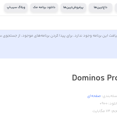
داغ‌ترین‌ها
پرفروش‌ترین‌ها
دانلود برنامه مک
وبلاگ سیب‌اپ
افت این برنامه وجود ندارد. برای پیدا کردن برنامه‌های موجود، از جستجوی 
Dominos Pr
ته‌بندی:
صفحه‌ای
نلود:
900+
م:
74
مگابایت