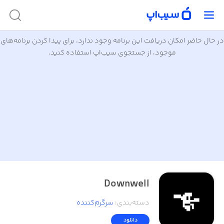
در حال حاضر امکان دریافت این برنامه وجود ندارد. برای پیدا کردن برنامه‌های
موجود، از جستجوی سیب‌اپ استفاده کنید.
Downwell
دسته‌بندی
:
سرگرم‌کننده
دانلود