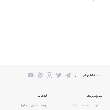
شبکه‌های اجتماعی
سرویس‌ها
خدمات
دانلود برنامه‌های مک
پرسش‌های متداول