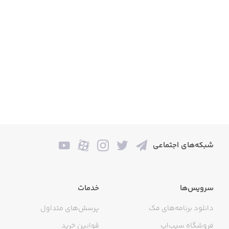
شبکه‌های اجتماعی
سرویس‌ها
خدمات
دانلود برنامه‌های مک
پرسش‌های متداول
فروشگاه سیب‌اپ
قوانین خرید