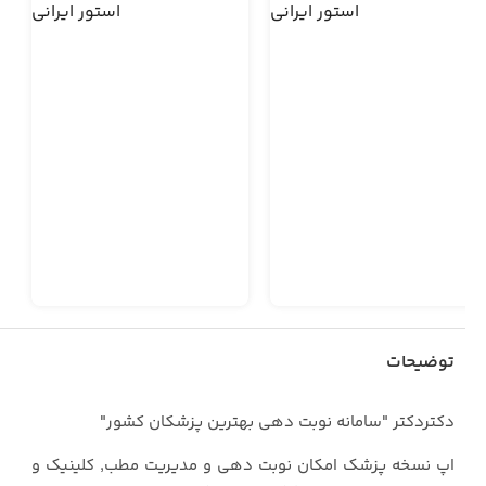
توضیحات
دکتردکتر "سامانه نوبت دهی بهترین پزشکان کشور"
اپ نسخه پزشک امکان نوبت دهی و مدیریت مطب, کلینیک و