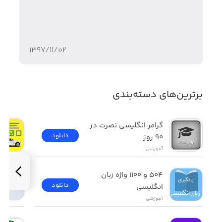
۱۳۹۷/۱۱/۰۲
برترین‌های دسته‌بندی
گرامر انگلیسی نصرت در 
دانلود
٩٠ روز
آموزشی
۵۰۴ و ۱۱۰۰ واژه زبان 
دانلود
انگلیسی
آموزشی