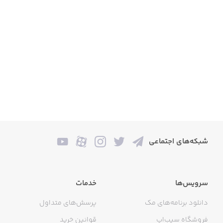
شبکه‌های اجتماعی
سرویس‌ها
خدمات
دانلود برنامه‌های مک
پرسش‌های متداول
فروشگاه سیب‌اپ
قوانین خرید