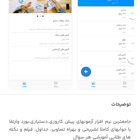
توضیحات
جامعتربن نرم افزار آزمونهای پیش کاروزی،دستیاری،بورد وارتقا
با جوابهای کاملا تشریحی و بهراه تصاویر، جداول، فیلم و نکته
های طلایی آموزشی هر سوال