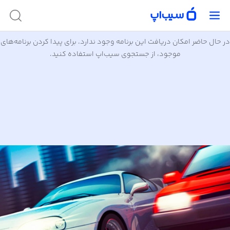
در حال حاضر امکان دریافت این برنامه وجود ندارد. برای پیدا کردن برنامه‌های
موجود، از جستجوی سیب‌اپ استفاده کنید.