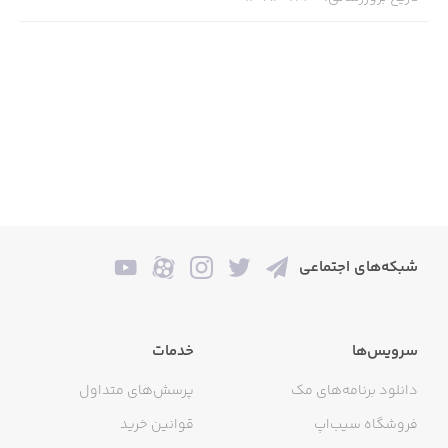
شبکه‌های اجتماعی
سرویس‌ها
خدمات
دانلود برنامه‌های مک
پرسش‌های متداول
فروشگاه سیب‌اپ
قوانین خرید