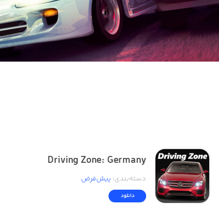
Driving Zone: Germany
دسته‌بندی
:
پیش‌فرض
دانلود