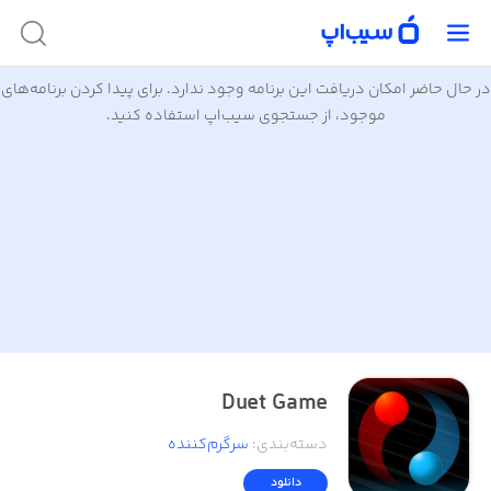
در حال حاضر امکان دریافت این برنامه وجود ندارد. برای پیدا کردن برنامه‌های
موجود، از جستجوی سیب‌اپ استفاده کنید.
Duet Game
دسته‌بندی
:
سرگرم‌کننده
دانلود