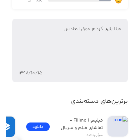
٪18
بد
قبلا بازی کردم فوق العادس
۱۳۹۸/۱۰/۱۵
برترین‌های دسته‌بندی
فیلیمو | Filimo - 
دانلود
تماشای فیلم و سریال
سرگرم‌کننده