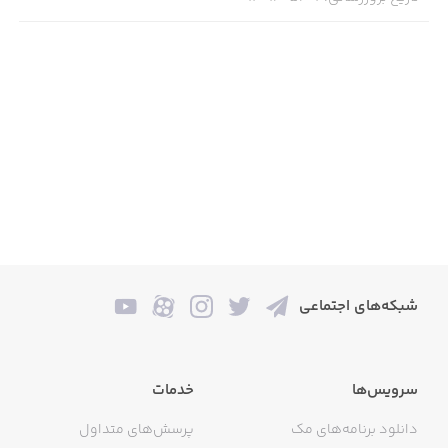
شبکه‌های اجتماعی
سرویس‌ها
خدمات
دانلود برنامه‌های مک
پرسش‌های متداول