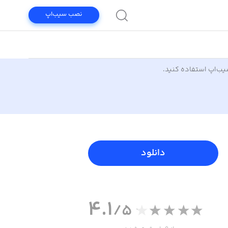
نصب سیب‌اپ
سیب‌اپ استفاده کنید.
دانلود
4.1
/5