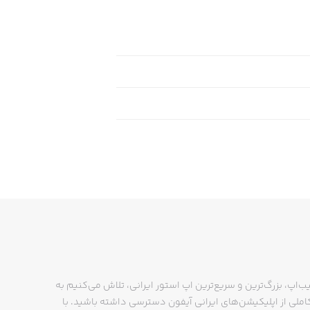
کم شود.
نیای خوشمزه برای ما روی موبایل ارسال
ب‌اپ، بزرگ‌ترین و سریع‌ترین اپ استور ایرانی، تلاش می‌کنیم به
ملی از اپلیکیشن‌های ایرانی آیفون دسترسی داشته باشید. با