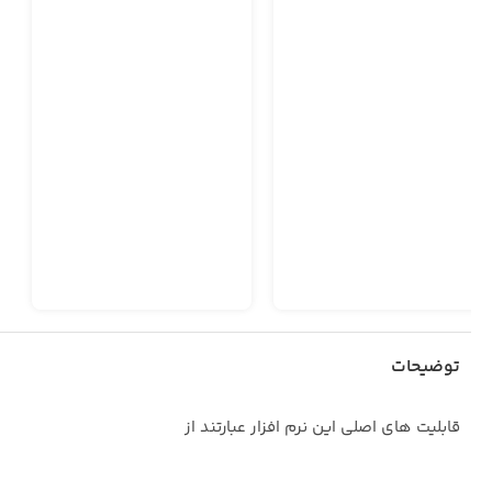
توضیحات
قابلیت های اصلی این نرم افزار عبارتند از