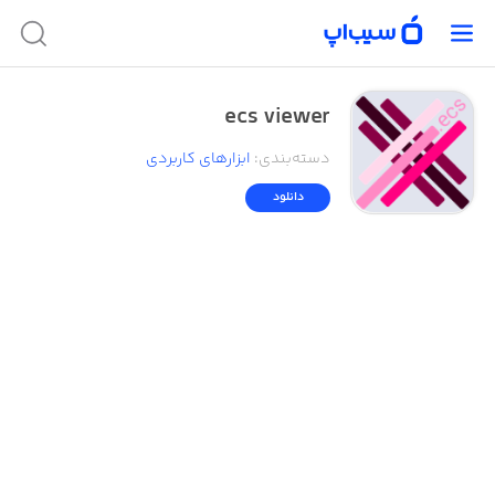
ecs viewer
دسته‌بندی
:
ابزار‌های کاربردی
دانلود