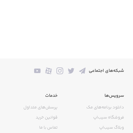
شبکه‌های اجتماعی
سرویس‌ها
خدمات
دانلود برنامه‌های مک
پرسش‌های متداول
فروشگاه سیب‌اپ
قوانین خرید
وبلاگ سیب‌اپ
تماس با ما