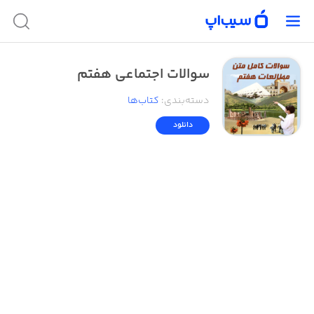
سوالات اجتماعی هفتم
دسته‌بندی
:
کتاب‌ها
دانلود