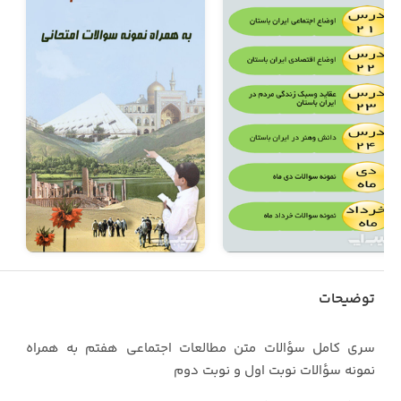
توضیحات
سری کامل سؤالات متن مطالعات اجتماعی هفتم به همراه
نمونه سؤالات نوبت اول و نوبت دوم