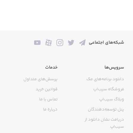
شبکه‌های اجتماعی
سرویس‌ها
خدمات
دانلود برنامه‌های مک
پرسش‌های متداول
فروشگاه سیب‌اپ
قوانین خرید
وبلاگ سیب‌اپ
تماس با ما
پنل توسعه‌دهندگان
درباره ما
دریافت نشان دانلود از
سیب‌اپ