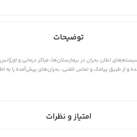
توضیحات
تم‌های اعلان بحران در بیمارستان‌ها، مراکز درمانی و اورژانس‌ها
و از طریق پیامک و تماس تلفنی، بحران‌های پیش‌آمده را به اطلا
تان حضور ندارند یا به دلیل شرکت در جلسات خارج از بیمارستان
امتیاز و نظرات
ک دستور به سیستم اعلام بحران دارند.