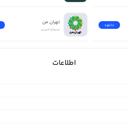
تهران من
دانلود
ابزار‌های کاربردی
اطلاعات