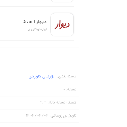
دیوار | Divar
ابزار‌های کاربردی
دسته‌بندی
:
ابزار‌های کاربردی
نسخه
:
1.0
کمینه نسخه iOS
:
9.3
تاریخ بروزرسانی
:
۱۴۰۴/۰۴/۰۴