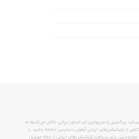
ب‌اپ، بزرگ‌ترین و سریع‌ترین اپ استور ایرانی، تلاش می‌کنیم به
ملی از اپلیکیشن‌های ایرانی آیفون دسترسی داشته باشید. با
حدودیتی برای دریافت اپلیکیشن‌های ایرانی از جمله موبایل