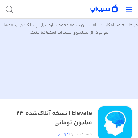
در حال حاضر امکان دریافت این برنامه وجود ندارد. برای پیدا کردن برنامه‌های
موجود، از جستجوی سیب‌اپ استفاده کنید.
Elevate | نسخه آنلاک‌شده ۲۳
میلیون تومانی
دسته‌بندی
:
آموزشی