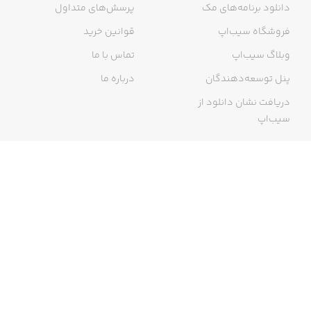
دانلود برنامه‌های مک
پرسش‌های متداول
فروشگاه سیب‌اپ
قوانین خرید
وبلاگ سیب‌اپ
تماس با ما
پنل توسعه‌دهندگان
درباره ما
دریافت نشان دانلود از
سیب‌اپ
گواهی خرید اینترنتی