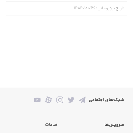
تاریخ بروزرسانی
:
۱۴۰۴/۰۱/۲۶
شبکه‌های اجتماعی
سرویس‌ها
خدمات